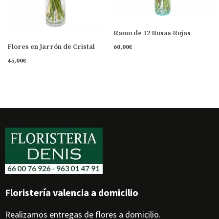
Ramo de 12 Rosas Rojas
Flores en Jarrón de Cristal
60,00
€
45,00
€
Floristería valencia a domicilio
Realizamos entregas de flores a domicilio.