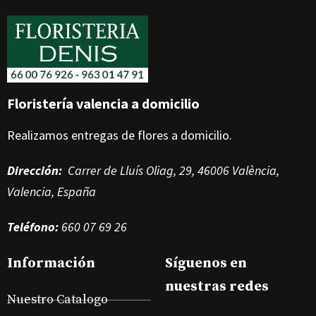
Floristería valencia a domicilio
Realizamos entregas de flores a domicilio.
Dirección
:
Carrer de Lluís Oliag, 29, 46006 València,
Valencia, España
Teléfono
:
660 07 69 26
Información
Síguenos en
nuestras redes
Nuestro Catalogo