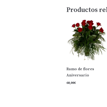
Productos re
Ramo de flores
Aniversario
60,00
€