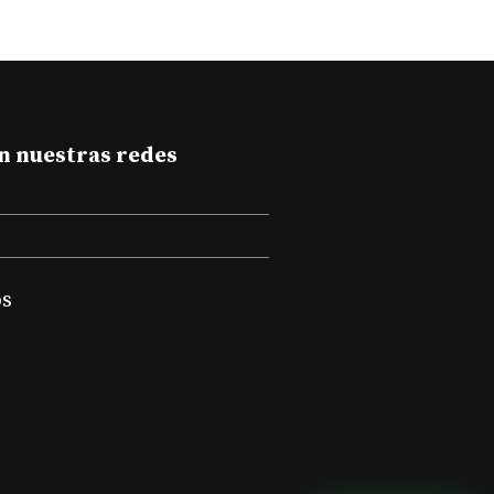
n nuestras redes
s