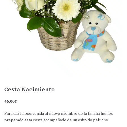
Cesta Nacimiento
46,00
€
Para dar la bienvenida al nuevo miembro de la familia hemos
preparado esta cesta acompañado de un osito de peluche.