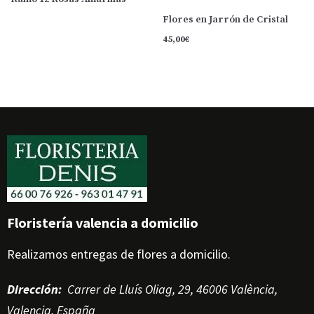
Flores en Jarrón de Cristal
45,00
€
Floristería valencia a domicilio
Realizamos entregas de flores a domicilio.
Dirección
:
Carrer de Lluís Oliag, 29, 46006 València,
Valencia, España