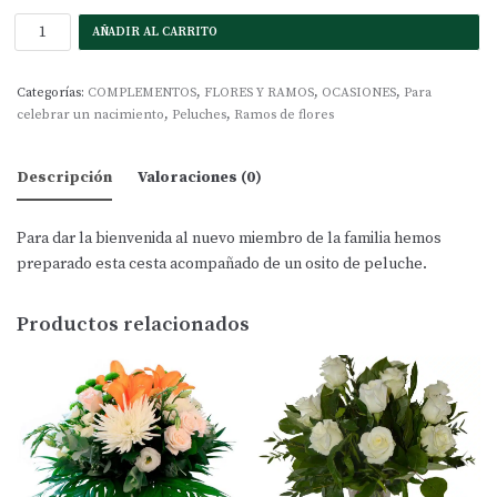
AÑADIR AL CARRITO
Categorías:
COMPLEMENTOS
,
FLORES Y RAMOS
,
OCASIONES
,
Para
celebrar un nacimiento
,
Peluches
,
Ramos de flores
Descripción
Valoraciones (0)
Para dar la bienvenida al nuevo miembro de la familia hemos
preparado esta cesta acompañado de un osito de peluche.
Productos relacionados