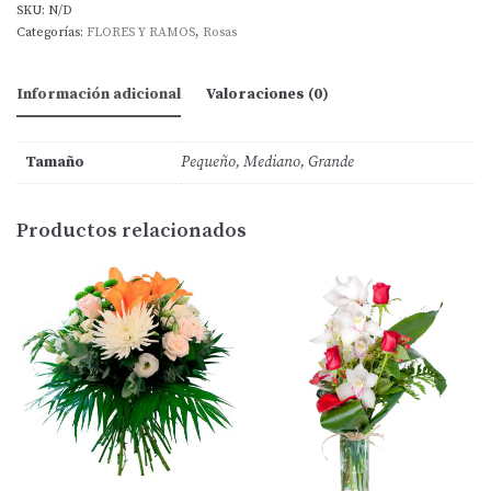
SKU:
N/D
Categorías:
FLORES Y RAMOS
,
Rosas
Información adicional
Valoraciones (0)
Tamaño
Pequeño, Mediano, Grande
Productos relacionados