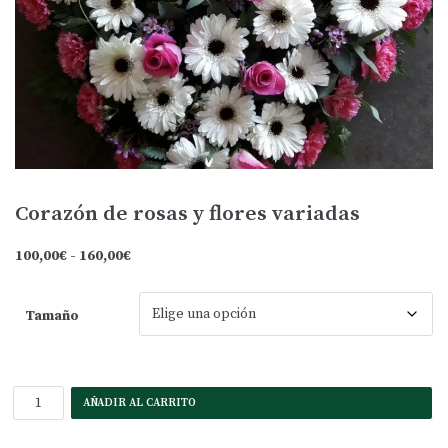
Corazón de rosas y flores variadas
100,00
€
-
160,00
€
Tamaño
AÑADIR AL CARRITO